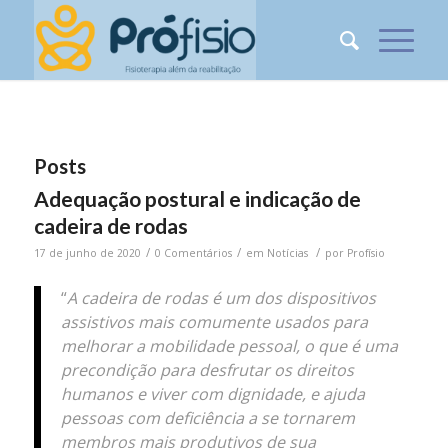
Posts
Adequação postural e indicação de
cadeira de rodas
/
/
/
17 de junho de 2020
0 Comentários
em
Notícias
por
Profísio
“
A cadeira de rodas é um dos dispositivos
assistivos mais comumente usados para
melhorar a mobilidade pessoal, o que é uma
precondição para desfrutar os direitos
humanos e viver com dignidade, e ajuda
pessoas com deficiência a se tornarem
membros mais produtivos de sua