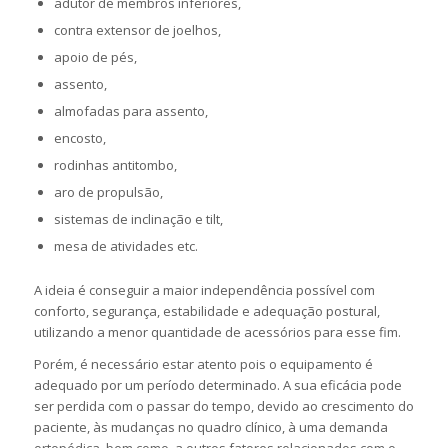
adutor de membros inferiores,
contra extensor de joelhos,
apoio de pés,
assento,
almofadas para assento,
encosto,
rodinhas antitombo,
aro de propulsão,
sistemas de inclinação e tilt,
mesa de atividades etc.
A ideia é conseguir a maior independência possível com
conforto, segurança, estabilidade e adequação postural,
utilizando a menor quantidade de acessórios para esse fim.
Porém, é necessário estar atento pois o equipamento é
adequado por um período determinado. A sua eficácia pode
ser perdida com o passar do tempo, devido ao crescimento do
paciente, às mudanças no quadro clínico, à uma demanda