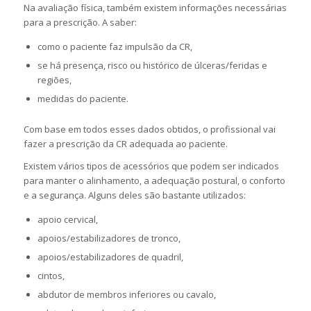
Na avaliação física, também existem informações necessárias
para a prescrição. A saber:
como o paciente faz impulsão da CR,
se há presença, risco ou histórico de úlceras/feridas e
regiões,
medidas do paciente.
Com base em todos esses dados obtidos, o profissional vai
fazer a prescrição da CR adequada ao paciente.
Existem vários tipos de acessórios que podem ser indicados
para manter o alinhamento, a adequação postural, o conforto
e a segurança. Alguns deles são bastante utilizados:
apoio cervical,
apoios/estabilizadores de tronco,
apoios/estabilizadores de quadril,
cintos,
abdutor de membros inferiores ou cavalo,