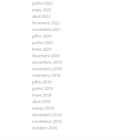
junho 2022
maio 2022
abril 2022
fevereiro 2022
novembro 2021
julho 2020
junho 2020
maio 2020
fevereiro 2020
dezembro 2019
novembro 2019
setembro 2019
julho 2019
junho 2019
maio 2019
abril 2019
março 2019
dezembro 2016
novembro 2016
outubro 2016