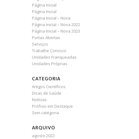
Página Inicial
Página Inicial
Página Inicial – Nova
Página Inicial – Nova 2022
Página Inicial – Nova 2023
Portas Abertas
Serviços
Trabalhe Conosco
Unidades Franqueadas
Unidades Próprias
CATEGORIA
Artigos Científicos
Dicas de Saúde
Notícias
Prófisio em Destaque
Sem categoria
ARQUIVO
agosto 2022