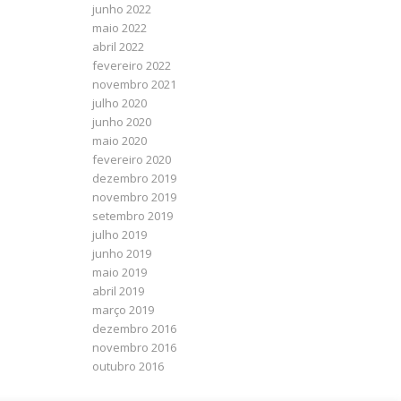
junho 2022
maio 2022
abril 2022
fevereiro 2022
novembro 2021
julho 2020
junho 2020
maio 2020
fevereiro 2020
dezembro 2019
novembro 2019
setembro 2019
julho 2019
junho 2019
maio 2019
abril 2019
março 2019
dezembro 2016
novembro 2016
outubro 2016