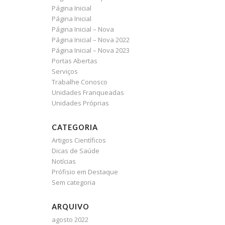
Página Inicial
Página Inicial
Página Inicial – Nova
Página Inicial – Nova 2022
Página Inicial – Nova 2023
Portas Abertas
Serviços
Trabalhe Conosco
Unidades Franqueadas
Unidades Próprias
CATEGORIA
Artigos Científicos
Dicas de Saúde
Notícias
Prófisio em Destaque
Sem categoria
ARQUIVO
agosto 2022